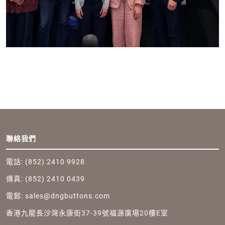
Footer
聯絡我們
電話: (852) 2410 9928
傳真: (852) 2410 0439
電郵:
sales@dngbuttons.com
香港九龍長沙灣永康街37-39號福源廣場20樓E室