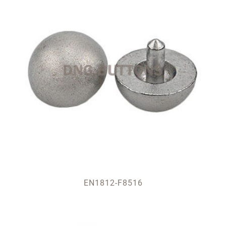
EN1812-F8516