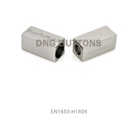
EN1603-H1806