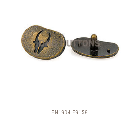
EN1904-F9158