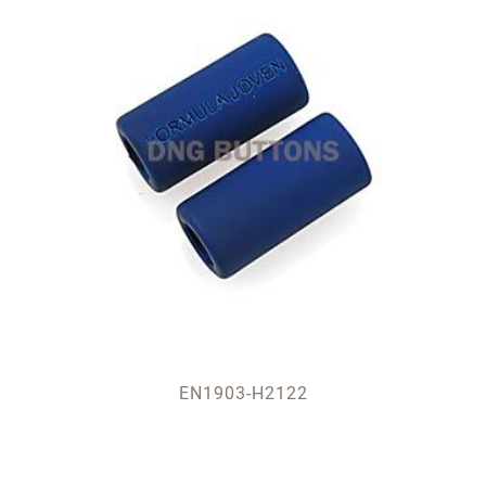
EN1903-H2122