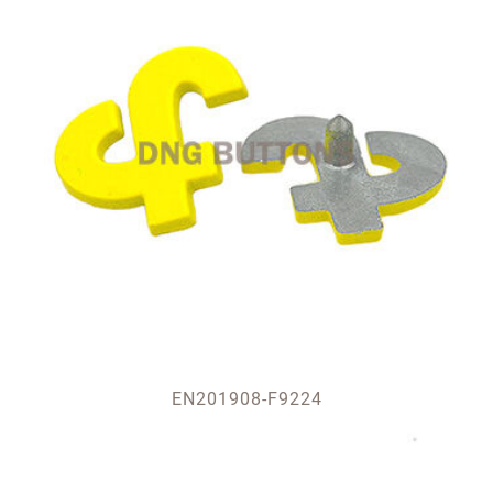
EN201908-F9224