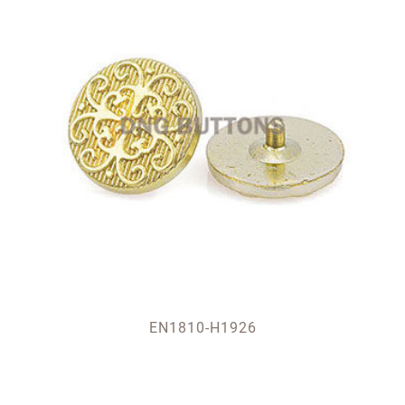
EN1810-H1926