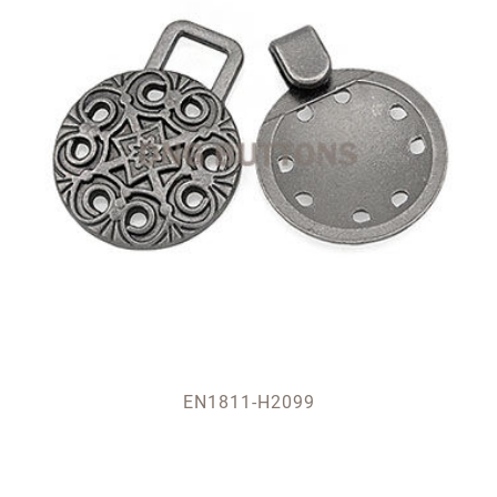
EN1811-H2099