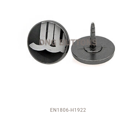
EN1806-H1922