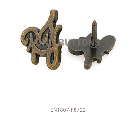
EN1807-F8722