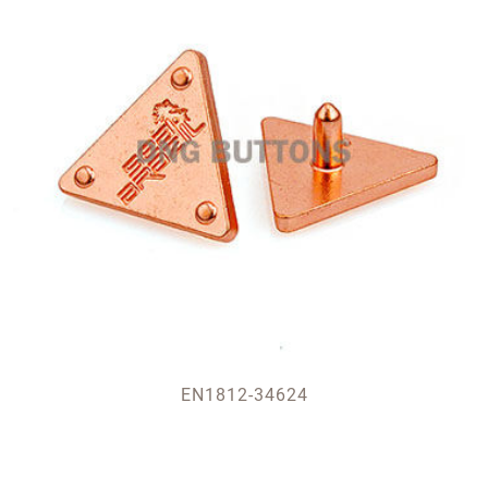
EN1812-34624