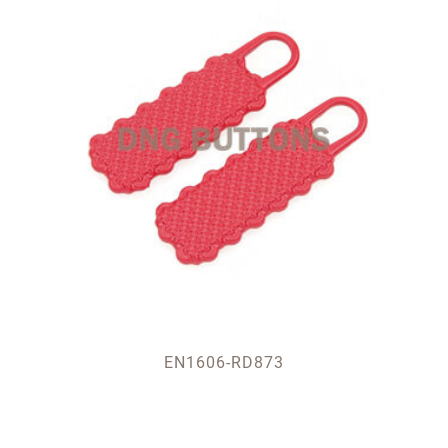
EN1606-RD873